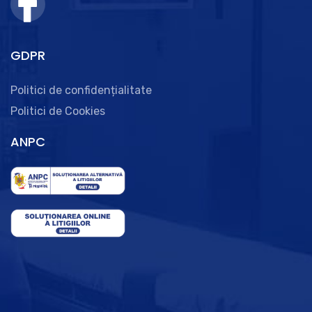
GDPR
Politici de confidențialitate
Politici de Cookies
ANPC