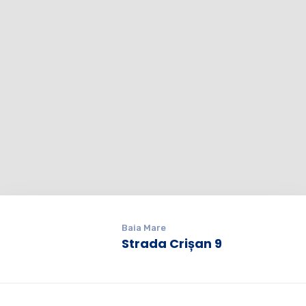
Baia Mare
Strada Crișan 9