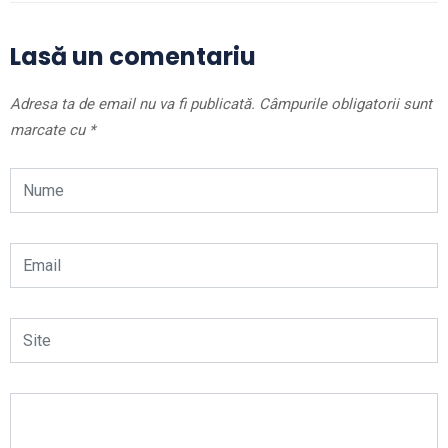
Lasă un comentariu
Adresa ta de email nu va fi publicată.
Câmpurile obligatorii sunt
marcate cu
*