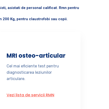
sti, asistati de personal calificat. Rmn pentru
 200 Kg, pentru claustrofobi sau copii.
MRI osteo-articular
Cel mai eficiente test pentru
diagnosticarea leziunilor
articulare.
Vezi lista de servicii RMN