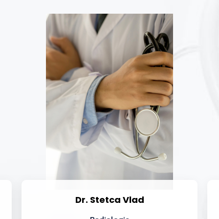
Dr. Stetca Vlad