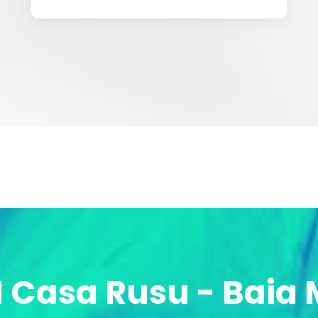
 Casa Rusu - Baia 