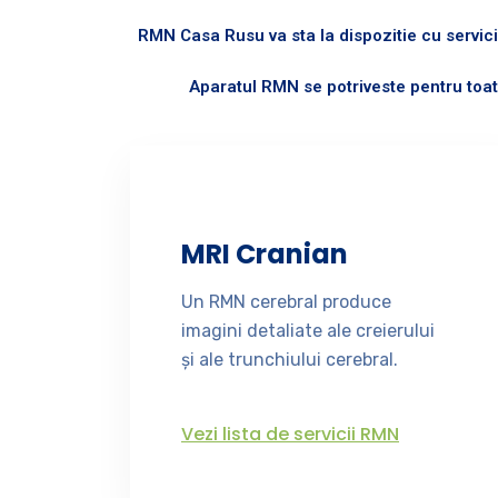
RMN Casa Rusu va sta la dispozitie cu servicii
Aparatul RMN se potriveste pentru toat
MRI Cranian
Un RMN cerebral produce
imagini detaliate ale creierului
și ale trunchiului cerebral.
Vezi lista de servicii RMN